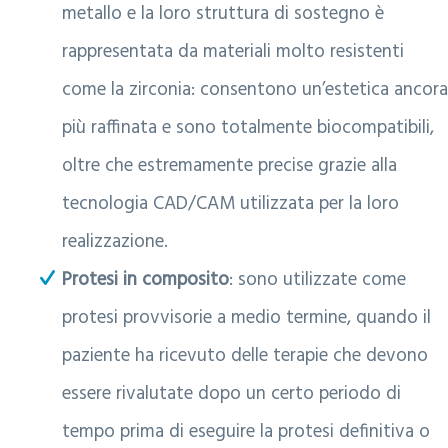
metallo e la loro struttura di sostegno è
rappresentata da materiali molto resistenti
come la zirconia: consentono un’estetica ancor
più raffinata e sono totalmente biocompatibili,
oltre che estremamente precise grazie alla
tecnologia CAD/CAM utilizzata per la loro
realizzazione.
Protesi in composito
: sono utilizzate come
protesi provvisorie a medio termine, quando il
paziente ha ricevuto delle terapie che devono
essere rivalutate dopo un certo periodo di
tempo prima di eseguire la protesi definitiva o