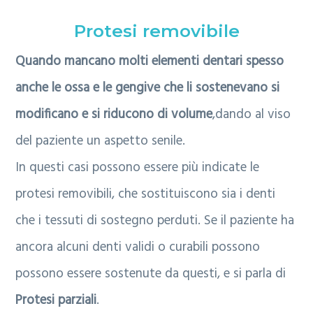
Protesi removibile
Quando mancano molti elementi dentari spesso
anche le ossa e le gengive che li sostenevano si
modificano e si riducono di volume
,dando al viso
del paziente un aspetto senile.
In questi casi possono essere più indicate le
protesi removibili, che sostituiscono sia i denti
che i tessuti di sostegno perduti. Se il paziente ha
ancora alcuni denti validi o curabili possono
possono essere sostenute da questi, e si parla di
Protesi parziali
.