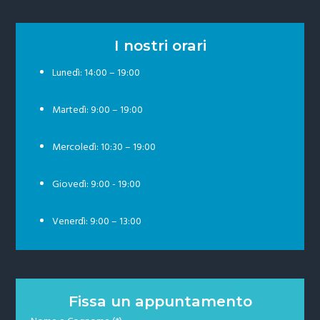
I nostri orari
Lunedì: 14:00 – 19:00
Martedì: 9:00 – 19:00
Mercoledì: 10:30 – 19:00
Giovedì: 9:00 - 19:00
Venerdì: 9:00 – 13:00
Fissa un appuntamento