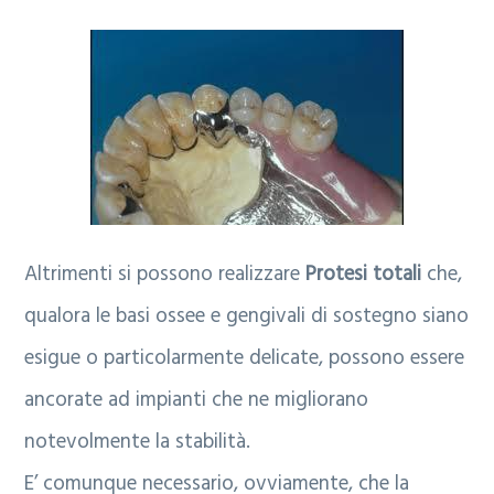
Altrimenti si possono realizzare
Protesi totali
che,
qualora le basi ossee e gengivali di sostegno siano
esigue o particolarmente delicate, possono essere
ancorate ad impianti che ne migliorano
notevolmente la stabilità.
E’ comunque necessario, ovviamente, che la