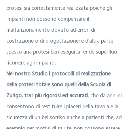
protesi sia correttamente realizzata poiché gli
impianti non possono compensare il
malfunzionamento dovuto ad errori di
costruzione o di progettazione; e d’altra parte
spesso una protesi ben eseguita rende superfluo
ricorrere agli impianti.
Nel nostro Studio i protocolli di realizzazione
della protesi totale sono quelli della Scuola di
Zurigo, tra i più rigorosi ed accurati
, che da anni ci
consentono di restituire i piaceri della tavola e la
sicurezza di un bel sorriso anche a pazienti che, ad
esempio per motivi di salute, non possono essere