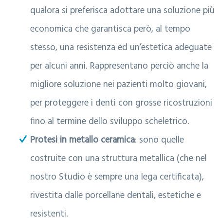
qualora si preferisca adottare una soluzione più
economica che garantisca però, al tempo
stesso, una resistenza ed un’estetica adeguate
per alcuni anni. Rappresentano perciò anche la
migliore soluzione nei pazienti molto giovani,
per proteggere i denti con grosse ricostruzioni
fino al termine dello sviluppo scheletrico.
Protesi in metallo ceramica
: sono quelle
costruite con una struttura metallica (che nel
nostro Studio è sempre una lega certificata),
rivestita dalle porcellane dentali, estetiche e
resistenti.