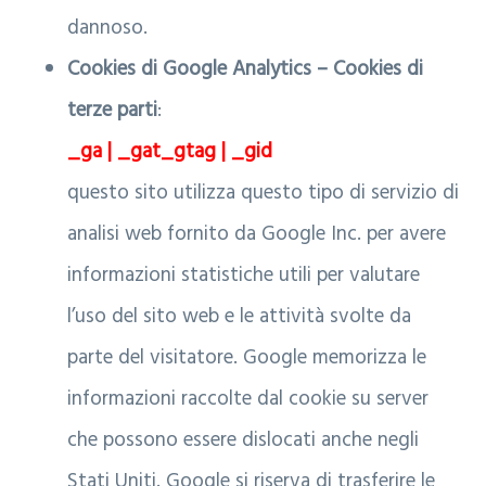
dannoso.
Cookies di Google Analytics – Cookies di
terze parti
:
_ga | _gat_gtag | _gid
questo sito utilizza questo tipo di servizio di
analisi web fornito da Google Inc. per avere
informazioni statistiche utili per valutare
l’uso del sito web e le attività svolte da
parte del visitatore. Google memorizza le
informazioni raccolte dal cookie su server
che possono essere dislocati anche negli
Stati Uniti. Google si riserva di trasferire le