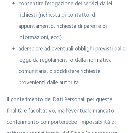
consentire l’erogazione dei servizi da lei
richiesti (richiesta di contatto, di
appuntamento, richiesta di pareri e di
informazioni, ecc.);
adempiere ad eventuali obblighi previsti dalle
leggi, da regolamenti o dalla normativa
comunitaria, o soddisfare richieste
provenienti dalle autorità.
Il conferimento dei Dati Personali per queste
finalità è facoltativo, ma l’eventuale mancato
conferimento comporterebbe l’impossibilità di