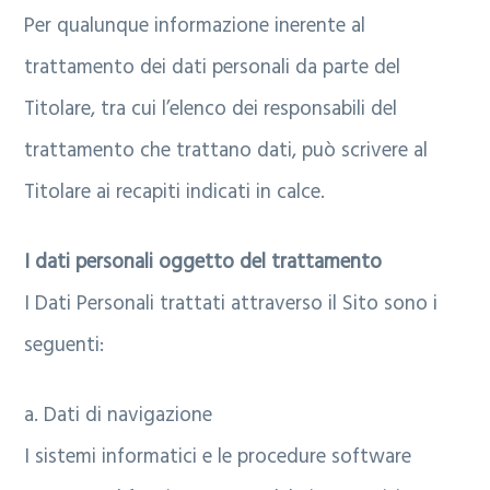
Per qualunque informazione inerente al
trattamento dei dati personali da parte del
Titolare, tra cui l’elenco dei responsabili del
trattamento che trattano dati, può scrivere al
Titolare ai recapiti indicati in calce.
I dati personali oggetto del trattamento
I Dati Personali trattati attraverso il Sito sono i
seguenti:
a. Dati di navigazione
I sistemi informatici e le procedure software