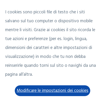
I cookies sono piccoli file di testo che i siti
salvano sul tuo computer o dispositivo mobile
mentre li visiti. Grazie ai cookies il sito ricorda le
tue azioni e preferenze (per es. login, lingua,
dimensioni dei caratteri e altre impostazioni di
visualizzazione) in modo che tu non debba
reinserirle quando torni sul sito o navighi da una
pagina all’altra.
Modificare le impostazioni dei cookies