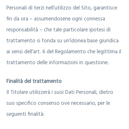
Personali di terzi nell’utilizzo del Sito, garantisce
fin da ora – assumendosene ogni connessa
responsabilità – che tale particolare ipotesi di
trattamento si fonda su un’idonea base giuridica
ai sensi dell’art. 6 del Regolamento che legittima il
trattamento delle informazioni in questione.
Finalità del trattamento
Il Titolare utilizzerà i suoi Dati Personali, dietro
suo specifico consenso ove necessario, per le
seguenti finalità: