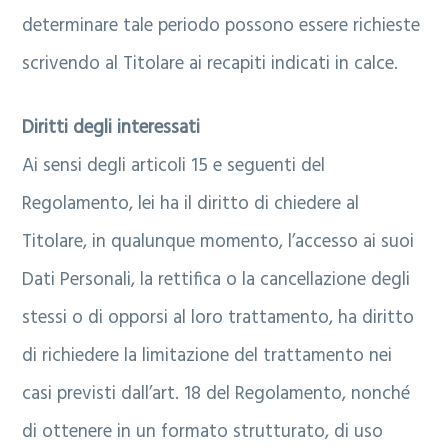
determinare tale periodo possono essere richieste
scrivendo al Titolare ai recapiti indicati in calce.
Diritti degli interessati
Ai sensi degli articoli 15 e seguenti del
Regolamento, lei ha il diritto di chiedere al
Titolare, in qualunque momento, l’accesso ai suoi
Dati Personali, la rettifica o la cancellazione degli
stessi o di opporsi al loro trattamento, ha diritto
di richiedere la limitazione del trattamento nei
casi previsti dall’art. 18 del Regolamento, nonché
di ottenere in un formato strutturato, di uso