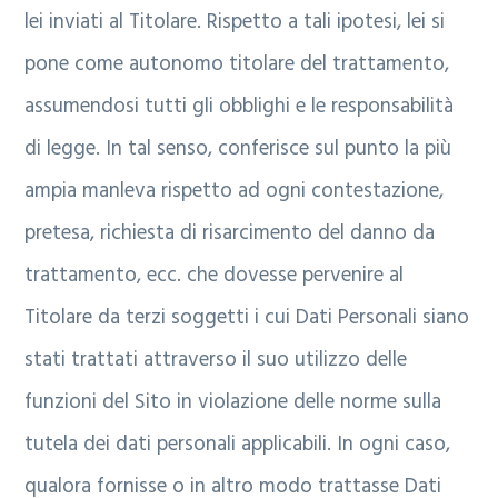
lei inviati al Titolare. Rispetto a tali ipotesi, lei si
pone come autonomo titolare del trattamento,
assumendosi tutti gli obblighi e le responsabilità
di legge. In tal senso, conferisce sul punto la più
ampia manleva rispetto ad ogni contestazione,
pretesa, richiesta di risarcimento del danno da
trattamento, ecc. che dovesse pervenire al
Titolare da terzi soggetti i cui Dati Personali siano
stati trattati attraverso il suo utilizzo delle
funzioni del Sito in violazione delle norme sulla
tutela dei dati personali applicabili. In ogni caso,
qualora fornisse o in altro modo trattasse Dati