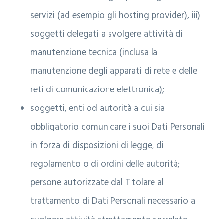
servizi (ad esempio gli hosting provider), iii)
soggetti delegati a svolgere attività di
manutenzione tecnica (inclusa la
manutenzione degli apparati di rete e delle
reti di comunicazione elettronica);
soggetti, enti od autorità a cui sia
obbligatorio comunicare i suoi Dati Personali
in forza di disposizioni di legge, di
regolamento o di ordini delle autorità;
persone autorizzate dal Titolare al
trattamento di Dati Personali necessario a