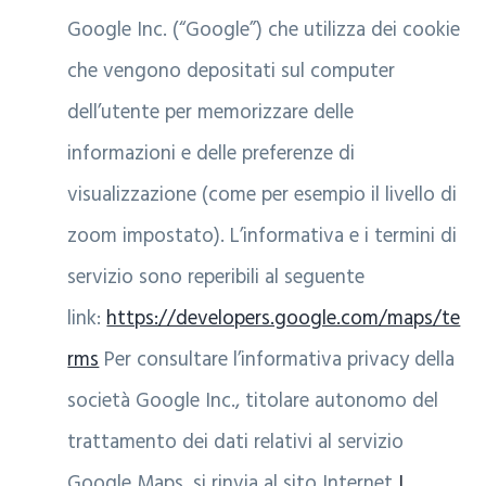
Google Inc. (“Google”) che utilizza dei cookie
che vengono depositati sul computer
dell’utente per memorizzare delle
informazioni e delle preferenze di
visualizzazione (come per esempio il livello di
zoom impostato). L’informativa e i termini di
servizio sono reperibili al seguente
link:
https://developers.google.com/maps/te
rms
Per consultare l’informativa privacy della
società Google Inc., titolare autonomo del
trattamento dei dati relativi al servizio
Google Maps, si rinvia al sito Internet
I