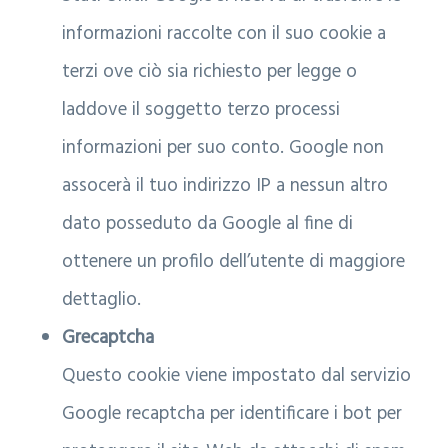
informazioni raccolte con il suo cookie a
terzi ove ciò sia richiesto per legge o
laddove il soggetto terzo processi
informazioni per suo conto. Google non
assocerà il tuo indirizzo IP a nessun altro
dato posseduto da Google al fine di
ottenere un profilo dell’utente di maggiore
dettaglio.
Grecaptcha
Questo cookie viene impostato dal servizio
Google recaptcha per identificare i bot per