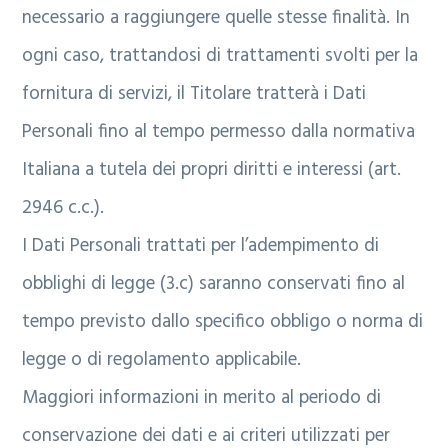
necessario a raggiungere quelle stesse finalità. In
ogni caso, trattandosi di trattamenti svolti per la
fornitura di servizi, il Titolare tratterà i Dati
Personali fino al tempo permesso dalla normativa
Italiana a tutela dei propri diritti e interessi (art.
2946 c.c.).
I Dati Personali trattati per l’adempimento di
obblighi di legge (3.c) saranno conservati fino al
tempo previsto dallo specifico obbligo o norma di
legge o di regolamento applicabile.
Maggiori informazioni in merito al periodo di
conservazione dei dati e ai criteri utilizzati per