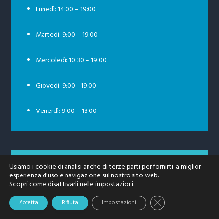
Lunedì: 14:00 – 19:00
Martedì: 9:00 – 19:00
Mercoledì: 10:30 – 19:00
Giovedì: 9:00 - 19:00
Venerdì: 9:00 – 13:00
Fissa un appuntamento
Usiamo i cookie di analisi anche di terze parti per fornirti la miglior
esperienza d'uso e navigazione sul nostro sito web.
Nome e Cognome (*):
Scopri come disattivarli nelle
impostazioni
.
Close GDPR Cookie 
Accetta
Rifiuta
Impostazioni