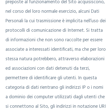
preposte al funzionamento del Sito acquisiscono,
nel corso del loro normale esercizio, alcuni Dati
Personali la cui trasmissione è implicita nell’uso dei
protocolli di comunicazione di Internet. Si tratta
di informazioni che non sono raccolte per essere
associate a interessati identificati, ma che per loro
stessa natura potrebbero, attraverso elaborazioni
ed associazioni con dati detenuti da terzi,
permettere di identificare gli utenti. In questa
categoria di dati rientrano gli indirizzi IP o i nomi
a dominio dei computer utilizzati dagli utenti che
si connettono al Sito, gli indirizzi in notazione URI