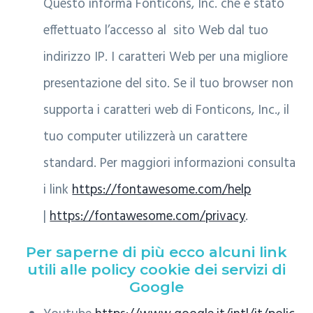
Questo informa Fonticons, Inc. che è stato
effettuato l’accesso al sito Web dal tuo
indirizzo IP. I caratteri Web per una migliore
presentazione del sito. Se il tuo browser non
supporta i caratteri web di Fonticons, Inc., il
tuo computer utilizzerà un carattere
standard. Per maggiori informazioni consulta
i link
https://fontawesome.com/help
|
https://fontawesome.com/privacy
.
Per saperne di più ecco alcuni link
utili alle policy cookie dei servizi di
Google