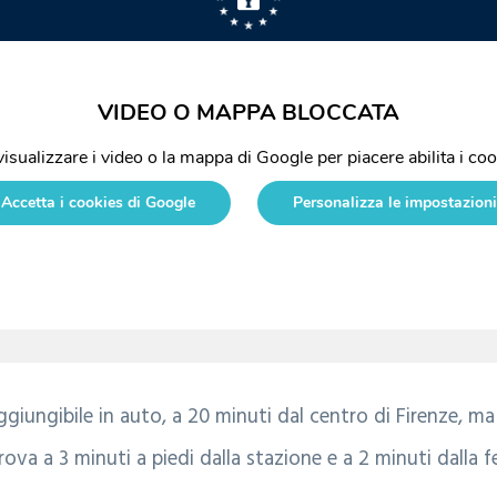
ggiungibile in auto, a 20 minuti dal centro di Firenze, m
trova a 3 minuti a piedi dalla stazione e a 2 minuti dalla f