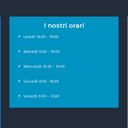
I nostri orari
Lunedì: 14:00 – 19:00
Martedì: 9:00 – 19:00
Mercoledì: 10:30 – 19:00
Giovedì: 9:00 - 19:00
Venerdì: 9:00 – 13:00