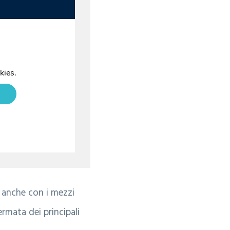
a anche con i mezzi
ermata dei principali