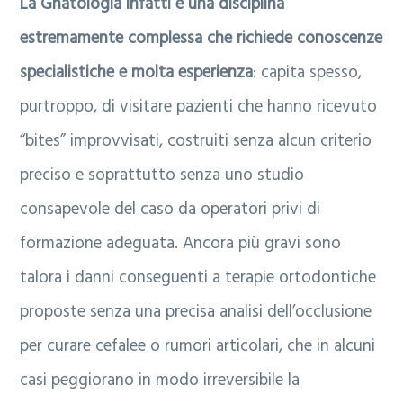
La Gnatologia infatti è una disciplina
estremamente complessa che richiede conoscenze
specialistiche e molta esperienza
: capita spesso,
purtroppo, di visitare pazienti che hanno ricevuto
“bites” improvvisati, costruiti senza alcun criterio
preciso e soprattutto senza uno studio
consapevole del caso da operatori privi di
formazione adeguata. Ancora più gravi sono
talora i danni conseguenti a terapie ortodontiche
proposte senza una precisa analisi dell’occlusione
per curare cefalee o rumori articolari, che in alcuni
casi peggiorano in modo irreversibile la