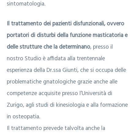
sintomatologia.
Il trattamento dei pazienti disfunzionali, ovvero
portatori di disturbi della funzione masticatoria e
delle strutture che la determinano
, presso il
nostro Studio è affidata alla trentennale
esperienza della Dr.ssa Giunti, che si occupa delle
problematiche gnatologiche grazie anche alle
competenze acquisite presso l’Università di
Zurigo, agli studi di kinesiologia e alla formazione
in osteopatia.
Il trattamento prevede talvolta anche la