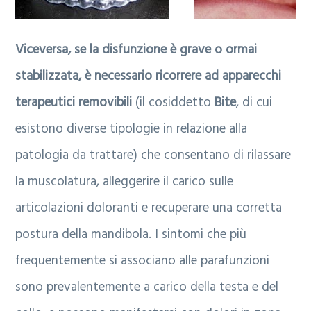
Viceversa, se la disfunzione è grave o ormai
stabilizzata, è necessario ricorrere ad apparecchi
terapeutici removibili
(il cosiddetto
Bite
, di cui
esistono diverse tipologie in relazione alla
patologia da trattare) che consentano di rilassare
la muscolatura, alleggerire il carico sulle
articolazioni doloranti e recuperare una corretta
postura della mandibola. I sintomi che più
frequentemente si associano alle parafunzioni
sono prevalentemente a carico della testa e del