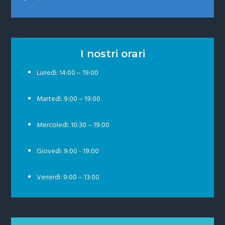
I nostri orari
Lunedì: 14:00 – 19:00
Martedì: 9:00 – 19:00
Mercoledì: 10:30 – 19:00
Giovedì: 9:00 - 19:00
Venerdì: 9:00 – 13:00