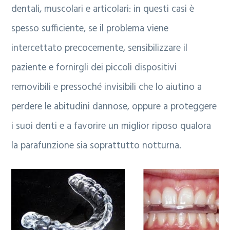
dentali, muscolari e articolari: in questi casi è
spesso sufficiente, se il problema viene
intercettato precocemente, sensibilizzare il
paziente e fornirgli dei piccoli dispositivi
removibili e pressoché invisibili che lo aiutino a
perdere le abitudini dannose, oppure a proteggere
i suoi denti e a favorire un miglior riposo qualora
la parafunzione sia soprattutto notturna.