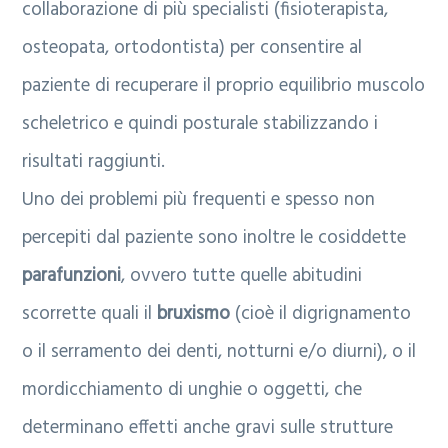
collaborazione di più specialisti (fisioterapista,
osteopata, ortodontista) per consentire al
paziente di recuperare il proprio equilibrio muscolo
scheletrico e quindi posturale stabilizzando i
risultati raggiunti.
Uno dei problemi più frequenti e spesso non
percepiti dal paziente sono inoltre le cosiddette
parafunzioni
, ovvero tutte quelle abitudini
scorrette quali il
bruxismo
(cioè il digrignamento
o il serramento dei denti, notturni e/o diurni), o il
mordicchiamento di unghie o oggetti, che
determinano effetti anche gravi sulle strutture