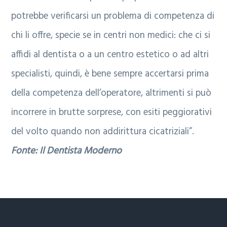
potrebbe verificarsi un problema di competenza di
chi li offre, specie se in centri non medici: che ci si
affidi al dentista o a un centro estetico o ad altri
specialisti, quindi, è bene sempre accertarsi prima
della competenza dell’operatore, altrimenti si può
incorrere in brutte sorprese, con esiti peggiorativi
del volto quando non addirittura cicatriziali”.
Fonte: Il Dentista Moderno