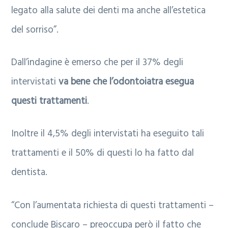
legato alla salute dei denti ma anche all’estetica
del sorriso”.
Dall’indagine è emerso che per il 37% degli
intervistati
va bene che l’odontoiatra esegua
questi trattamenti
.
Inoltre il 4,5% degli intervistati ha eseguito tali
trattamenti e il 50% di questi lo ha fatto dal
dentista.
“Con l’aumentata richiesta di questi trattamenti –
conclude Biscaro – preoccupa però il fatto che