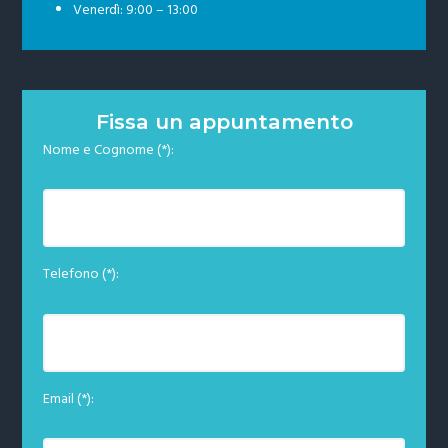
Venerdì: 9:00 – 13:00
Fissa un appuntamento
Nome e Cognome (*):
Telefono (*):
Email (*):