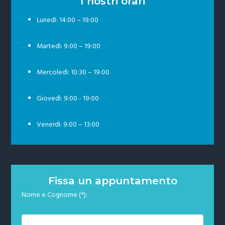
I nostri orari
Lunedì: 14:00 – 19:00
Martedì: 9:00 – 19:00
Mercoledì: 10:30 – 19:00
Giovedì: 9:00 - 19:00
Venerdì: 9:00 – 13:00
Fissa un appuntamento
Nome e Cognome (*):