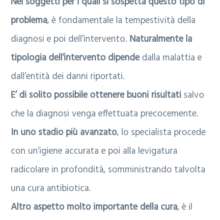
Nei soggetti per i quali si sospetta questo tipo di
problema
, è fondamentale la tempestività della
diagnosi e poi dell’intervento.
Naturalmente la
tipologia dell’intervento dipende
dalla malattia e
dall’entità dei danni riportati.
E’ di solito possibile ottenere buoni risultati
salvo
che la diagnosi venga effettuata precocemente.
In uno stadio più avanzato
, lo specialista procede
con un’igiene accurata e poi alla levigatura
radicolare in profondità, somministrando talvolta
una cura antibiotica.
Altro aspetto molto importante della cura
, è il