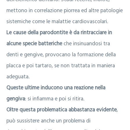
mettono in correlazione piorrea ed altre patologie
sistemiche come le malattie cardiovascolari.
Le cause della parodontite è da rintracciare in
alcune specie batteriche
che insinuandosi tra
denti e gengive, provocano la formazione della
placca e poi tartaro, se non trattata in maniera
adeguata.
Queste ultime inducono una reazione nella
gengiva
: si infiamma e poi si ritira.
Oltre questa problematica abbastanza evidente
,
può sussistere anche un problema di