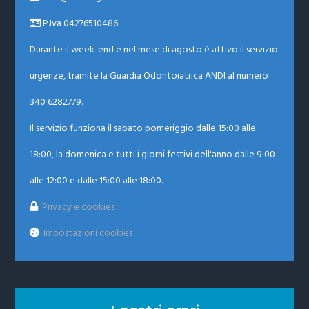
P.Iva 04276510486
Durante il week-end e nel mese di agosto è attivo il servizio
urgenze, tramite la Guardia Odontoiatrica ANDI al numero
340 6282779.
Il servizio funziona il sabato pomeriggio dalle 15:00 alle
18:00, la domenica e tutti i giorni festivi dell'anno dalle 9:00
alle 12:00 e dalle 15:00 alle 18:00.
Privacy e cookies
Impostazioni cookies