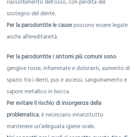
riassorbimento dell’osso, con perdita del
sostegno del dente.
Per la parodontite le cause
possono essere legate
anche all’ereditarietà.
Per la parodontite i sintomi più comuni sono
:
gengive rosse, infiammate e doloranti, aumento di
spazio tra i denti, pus e ascessi, sanguinamento e
sapore metallico in bocca.
Per evitare il rischio di insorgenza della
problematica
, è necessario innanzitutto
mantenere un’adeguata igiene orale.